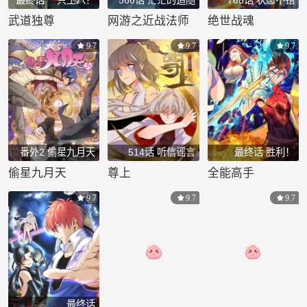
者
武道独尊
网游之近战法师
绝世战魂
9.7
9.7
9.7
番外2 偷星九月天
514话 听信谣言
最终话 胜利！
少年版
偷星九月天
尊上
全能高手
9.7
9.7
9.7
最终话