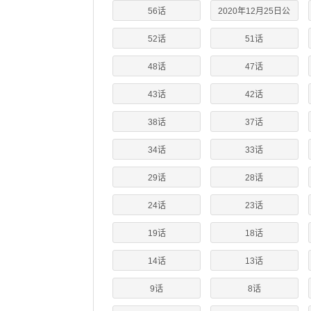
公告
56话
2020年12月25日公
告
52话
51话
48话
47话
43话
42话
38话
37话
34话
33话
29话
28话
24话
23话
19话
18话
14话
13话
9话
8话