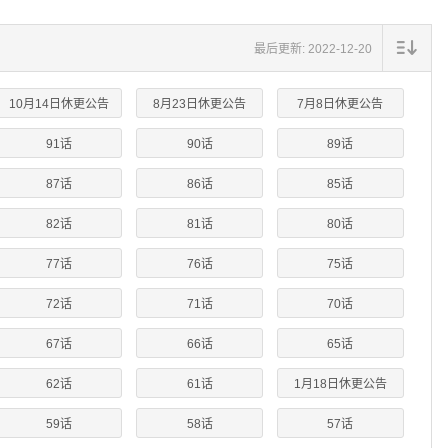
最后更新: 2022-12-20
10月14日休更公告
8月23日休更公告
7月8日休更公告
91话
90话
89话
87话
86话
85话
82话
81话
80话
77话
76话
75话
72话
71话
70话
67话
66话
65话
62话
61话
1月18日休更公告
59话
58话
57话