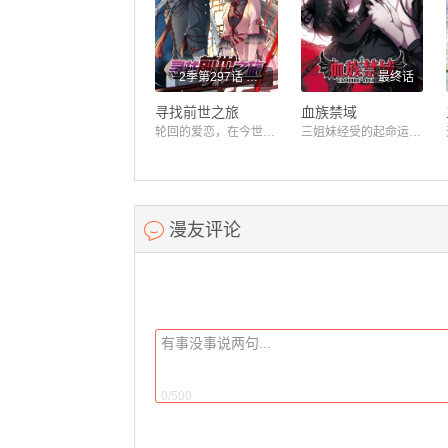
2季第297话 大结局
最终话
寻找前世之旅
血族禁域
轮回的爱恋，在今世能否圆满？
三姐妹经受的起命运的轮回，蜕变成长？
漫友评论
0/500