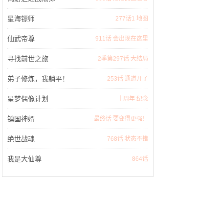
星海镖师
277话1 地图
番外2 偷星九月天少年版
最终话
514话 听信谣言
特
仙武帝尊
911话 会出现在这里
九月天
皇帝的独生女
尊上
寻找前世之旅
2季第297话 大结局
骑魅影闪现
异世重生后我是唯一皇女
看赤霄君古天狼如何报仇雪恨！
弟子修炼，我躺平！
253话 通道开了
星梦偶像计划
十周年 纪念
镇国神婿
最终话 要变得更强！
绝世战魂
768话 状态不错
我是大仙尊
864话