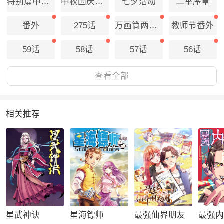
特别篇中奖公布
中秋国庆特别篇
七夕活动
二季序章
番外
275话
万画筒两岁了！
教师节番外
59话
58话
57话
56话
55话
54话
53话
52话
查看全部
51话
50话
49话
48话
相关推荐
47话
46话
45话
44话
43话
42话
41话
40话
39话
38话
37话
36话
35话
34话
33话
32话
星武神诀
星海镖师
最强仙界朋友
最强
31话
30话
29话
28话