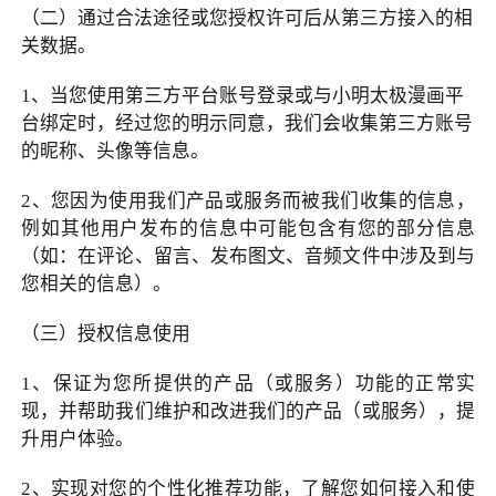
（二）通过合法途径或您授权许可后从第三方接入的相
关数据。
1
、当您使用第三方平台账号登录或与小明太极漫画平
台绑定时，经过您的明示同意，我们会收集第三方账号
的昵称、头像等信息。
2
、您因为使用我们产品或服务而被我们收集的信息，
例如其他用户发布的信息中可能包含有您的部分信息
（如：在评论、留言、发布图文、音频文件中涉及到与
您相关的信息）。
（三）授权信息使用
1
、保证为您所提供的产品（或服务）功能的正常实
现，并帮助我们维护和改进我们的产品（或服务），提
升用户体验。
2
、实现对您的个性化推荐功能，了解您如何接入和使