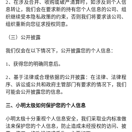
2
、在涉及合并、收购或破产清算时，如涉及到个人信
息转让，我们会在要求新的持有您个人信息的公司、组
织继续受本隐私政策的约束，否则我们将要求该公司、
组织重新向您征求授权同意。
（三）公开披露
我们仅会在以下情况下，公开披露您的个人信息：
1
、获得您的明确同意后。
2
、基于法律或合理依据的公开披露：在法律、法律程
序、诉讼或公共和政府主管部门有要求的情况下，我们
可能会公开披露您的信息。
三、小明太极如何保护您的个人信息
小明太极十分重视个人信息安全，我们采取业内标准做
法来保护您的个人信息，防止造成未经授权的访问、披