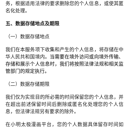
务，根据适用法律的要求删除您的个人信息，或使其匿
名化处理。
五、数据存储地点及期限
（一）数据存储地点
我们在本服务项下收集和产生的个人信息，将存储在中
华人民共和国境内。
当需要在境外访问或向境外传输、
存储和展示个人信息时，我们将
按照法律法规和相关监
管部门的规定执行
。
（二）数据存储期限
我们仅为实现目的所必需的时间保留您的个人信息，并
在超出前述保留时间后删除或匿名化处理您的个人信
息，但法律法规另有要求的除外。
在小明太极漫画平台，您的个人数据具体留存时间如