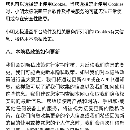
您也可以选择禁止使用Cookie。当您选择禁止使用 Cookies
时，小明太极漫画平台软件及相关服务的可能无法正常使
用或存在安全性隐患。
小明太极漫画平台软件及相关服务所列明的 Cookies有关信
息，将适用本隐私政策。
八、本隐私政策如何更新
我们会对隐私政策进行定期审核，为反映我们信息的变
更，我们可能会更新本隐私政策。如果我们对本隐私政
策进行重大变更，我们将通过更新
APP
或在
APP
中通知
您，这样您可以了解我们收集的信息以及我们如何使用
这些信息。我们建议您定期查阅本网页获取我们隐私权
实践的最新信息。您继续使用产品和网站、手机和
/
或
其他任何设备上的服务，将被视为接受更新的隐私政
策。在我们向您收集更多的个人信息或我们希望因为新
的目的使用或披露您的个人信息时，我们会再次征得您