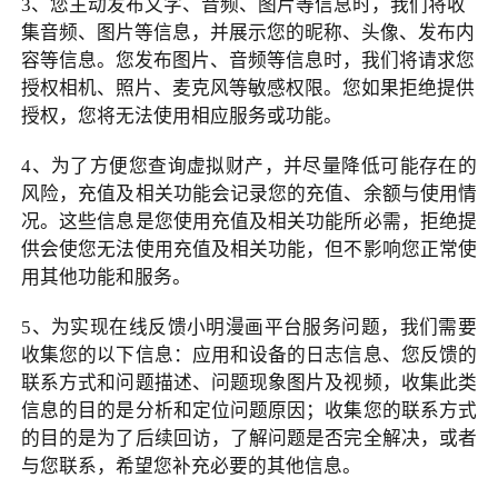
3
、您主动发布文字、音频、图片等信息时，我们将收
集音频、图片等信息，并展示您的昵称、头像、发布内
容等信息。您发布图片、音频等信息时，我们将请求您
授权相机、照片、麦克风等敏感权限。您如果拒绝提供
授权，您将无法使用相应服务或功能。
4
、为了方便您查询虚拟财产，并尽量降低可能存在的
风险，充值及相关功能会记录您的充值、余额与使用情
况。这些信息是您使用充值及相关功能所必需，拒绝提
供会使您无法使用充值及相关功能，但不影响您正常使
用其他功能和服务。
5
、为实现在线反馈小明漫画平台服务问题，我们需要
收集您的以下信息：应用和设备的日志信息、您反馈的
联系方式和问题描述、问题现象图片及视频，收集此类
信息的目的是分析和定位问题原因；收集您的联系方式
的目的是为了后续回访，了解问题是否完全解决，或者
与您联系，希望您补充必要的其他信息。