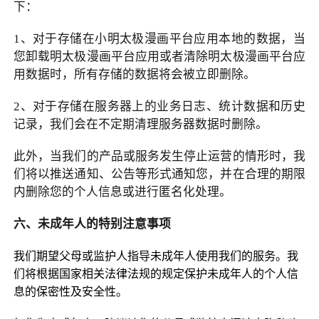
下：
1
、对于存储在小明太极漫画平台应用本地的数据，当
您卸载明太极漫画平台应用或者清除明太极漫画平台应
用数据时，所有存储的数据将会被立即删除。
2
、对于存储在服务器上的业务日志、统计数据和历史
记录，我们会在不定期清理服务器数据时删除。
此外，当我们的产品或服务发生停止运营的情形时，我
们将以推送通知、公告等形式通知您，并在合理的期限
内删除您的个人信息或进行匿名化处理。
六、未成年人的特别注意事项
我们期望父母或监护人指导未成年人使用我们的服务。我
们将根据国家相关法律法规的规定保护未成年人的个人信
息的保密性及安全性。