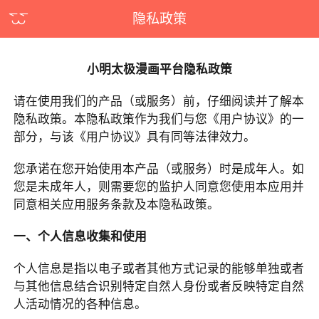
隐私政策
小明太极漫画平台隐私政策
请在使用我们的产品（或服务）前，仔细阅读并了解本
隐私政策。本隐私政策作为我们与您《用户协议》的一
部分，与该《用户协议》具有同等法律效力。
您承诺在您开始使用本产品（或服务）时是成年人。如
您是未成年人，则需要您的监护人同意您使用本应用并
同意相关应用服务条款及本隐私政策。
一、个人信息收集和使用
个人信息是指以电子或者其他方式记录的能够单独或者
与其他信息结合识别特定自然人身份或者反映特定自然
人活动情况的各种信息。