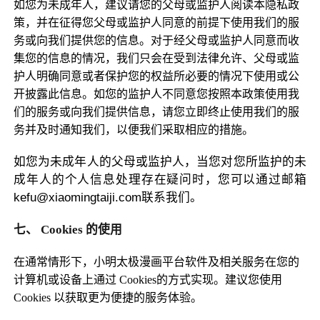
如您为未成年人，建议请您的父母或监护人阅读本隐私政
策，并在征得您父母或监护人同意的前提下使用我们的服
务或向我们提供您的信息。对于经父母或监护人同意而收
集您的信息的情况，我们只会在受到法律允许、父母或监
护人明确同意或者保护您的权益所必要的情况下使用或公
开披露此信息。如您的监护人不同意您按照本政策使用我
们的服务或向我们提供信息，请您立即终止使用我们的服
务并及时通知我们，以便我们采取相应的措施。
如您为未成年人的父母或监护人，当您对您所监护的未
成年人的个人信息处理存在疑问时，您可以通过邮箱
kefu@xiaomingtaiji.com联系我们。
七、
Cookies
的使用
在通常情形下，小明太极漫画平台软件及相关服务在您的
计算机或设备上通过 Cookies的方式实现。建议您使用
Cookies 以获取更为便捷的服务体验。