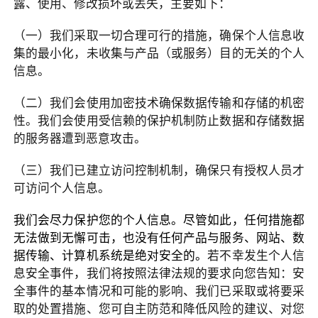
露、使用、修改损坏或丢失，主要如下：
（一）我们采取一切合理可行的措施，确保个人信息收
集的最小化，未收集与产品（或服务）目的无关的个人
信息。
（二）我们会使用加密技术确保数据传输和存储的机密
性。我们会使用受信赖的保护机制防止数据和存储数据
的服务器遭到恶意攻击。
（三）我们已建立访问控制机制，确保只有授权人员才
可访问个人信息。
我们会尽力保护您的个人信息。尽管如此，任何措施都
无法做到无懈可击，也没有任何产品与服务、网站、数
据传输、计算机系统是绝对安全的。
若不幸发生个人信
息安全事件，我们将按照法律法规的要求向您告知：安
全事件的基本情况和可能的影响、我们已采取或将要采
取的处置措施、您可自主防范和降低风险的建议、对您