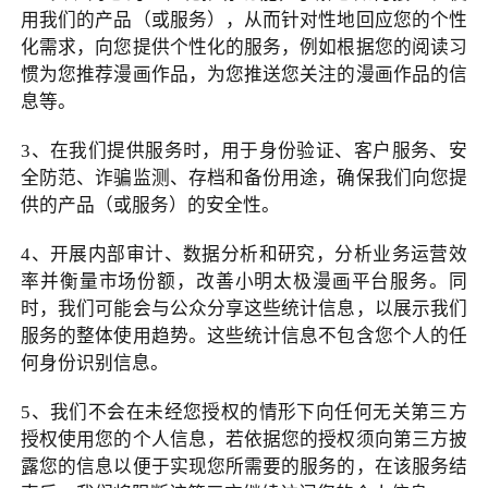
用我们的产品（或服务），从而针对性地回应您的个性
化需求，向您提供个性化的服务，例如根据您的阅读习
惯为您推荐漫画作品，为您推送您关注的漫画作品的信
息等。
3
、在我们提供服务时，用于身份验证、客户服务、安
全防范、诈骗监测、存档和备份用途，确保我们向您提
供的产品（或服务）的安全性。
4
、开展内部审计、数据分析和研究，分析业务运营效
率并衡量市场份额，改善小明太极漫画平台服务。同
时，我们可能会与公众分享这些统计信息，以展示我们
服务的整体使用趋势。这些统计信息不包含您个人的任
何身份识别信息。
5
、我们不会在未经您授权的情形下向任何无关第三方
授权使用您的个人信息，若依据您的授权须向第三方披
露您的信息以便于实现您所需要的服务的，在该服务结