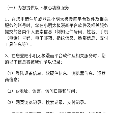
（一）为您提供以下核心功能服务
1
、在您申请注册或登录小明太极漫画平台软件及相关
服务的账号时，您在小明太极漫画平台软件及相关服务
提交的各类个人要素信息（例如证件号码、姓名、手机
（电话）号码、电子邮箱、指纹信息、脸部信息、支付
工具信息等）。
2
、在您登陆小明太极漫画平台软件及相关服务时，您
的以下信息将被我们予以记录：
（
1
）登陆设备信息、软硬件信息、浏览器信息、运营
商信息；
（
2
）
IP
地址、语言、访问日期和时间；
（
3
）网页浏览记录、搜索记录、支付记录。