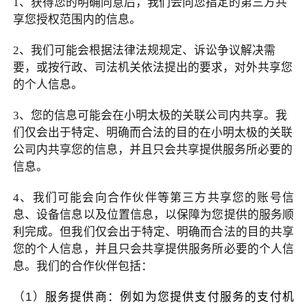
1
、获得您的明确同意后，我们会向您指定的第三方共
享您授权范围内的信息。
2
、我们可能会根据法律法规规定、诉讼争议解决需
要，或按行政、司法机关依法提出的要求，对外共享您
的个人信息。
3
、您的信息可能会在小明太极的关联公司内共享。我
们仅会出于特定、明确而合法的目的在小明太极的关联
公司内共享您的信息，并且只会共享提供服务所必要的
信息。
4
、我们可能会向合作伙伴等第三方共享您的账号信
息、设备信息以及位置信息，以保障为您提供的服务顺
利完成。但我们仅会出于特定、明确而合法的目的共享
您的个人信息，并且只会共享提供服务所必要的个人信
息。我们的合作伙伴包括：
（1）
服务提供商：例如为您提供支付服务的支付机