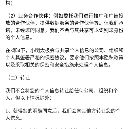
构；
（2）业务合作伙伴：例如委托我们进行推广和广告投
放的合作伙伴、提供数据服务的合作伙伴等。但我们承
诺，未经您的同意，我们不会与其共享可以识别您身份
的个人信息。
在
3
和
4
下，小明太极会与共享个人信息的公司、组织和
个人其签署严格的保密协议，要求他们按照本隐私政策
以及采取相关的保密和安全措施来处理个人信息。
（二）转让
我们不会将您的个人信息转让给任何公司、组织和个
人，但以下情况除外：
1
、获得您的明确同意后，我们会向其他方转让您的个
人信息。