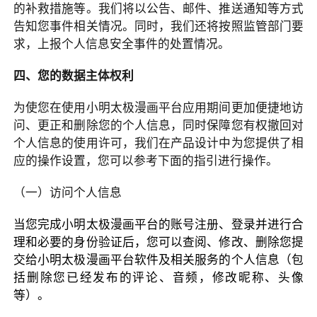
的补救措施等。我们将以公告、邮件、推送通知等方式
告知您事件相关情况。同时，我们还将按照监管部门要
求，上报个人信息安全事件的处置情况。
四、您的数据主体权利
为使您在使用小明太极漫画平台应用期间更加便捷地访
问、更正和删除您的个人信息，同时保障您有权撤回对
个人信息的使用许可，我们在产品设计中为您提供了相
应的操作设置，您可以参考下面的指引进行操作。
（一）访问个人信息
当您完成小明太极漫画平台的账号注册、登录并进行合
理和必要的身份验证后，您可以查阅、修改、删除您提
交给小明太极漫画平台软件及相关服务的个人信息（包
括删除您已经发布的评论、音频，修改昵称、头像
等）。