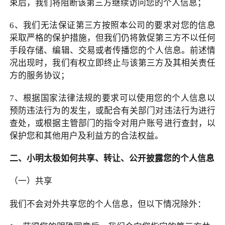
束后，我们将阻断该第三方继续访问您的个人信息；
6
、我们无法保证第三方按照本公司的要求对您的信息
采取严格的保护措施，但我们仍将敦促第三方不以任何
手段存储、编辑、交易或者传播您的个人信息。前述情
况出现时，我们有权立即终止与该第三方及其相关责任
方的服务协议；
7
、根据国家法律法规的要求可以使用您的个人信息以
预防违法行为的发生，或配合有关部门对违法行为进行
查处，或根据主管部门的指令对用户账号进行查封，以
保护您和其他用户及利益方的合法权益。
二、小明太极如何共享、转让、公开披露您的个人信息
（一）共享
我们不会对外共享您的个人信息，但以下情况除外：