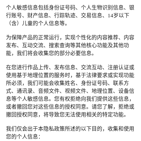
个人敏感信息包括身份证号码、个人生物识别信息、银
行账号、财产信息、行踪轨迹、交易信息、
14
岁以下
（含）儿童的个人信息等。
为保障产品的正常运行，实现个性化的内容推荐、内容
发布、互动交流、搜索查询等其他核心功能及其他功
能，我们将会收集您的部分必要信息。
在您进行作品上传、发布信息、交流互动、注册认证或
使用基于地理位置的服务时，基于法律要求或实现功能
所必须，我们可能会收集姓名、身份证号码、联系方
式、通讯录、音频文件、视频文件、地理位置、设备信
息等个人敏感信息。您有权拒绝向我们提供这些信息，
或者撤回您对这些信息的授权同意。请您了解，拒绝或
撤回授权同意，将导致您无法使用相关的特定功能。
我们仅会出于本隐私政策所述的以下目的，收集和使用
您的个人信息：