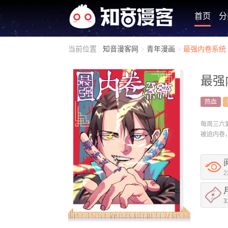
首页
分
当前位置
:
知音漫客网
>
青年漫画
>
最强内卷系统
最强
热血
每周三六
被迫内卷
2
3