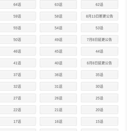
64话
63话
62话
59话
58话
8月13日断更公告
55话
54话
53话
50话
49话
7月8日延更公告
46话
45话
44话
41话
40话
6月8日延更公告
37话
36话
35话
32话
31话
30话
27话
26话
25话
22话
21话
20话
17话
16话
15话