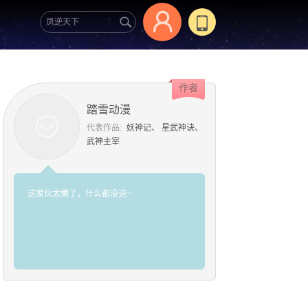
作者
踏雪动漫
代表作品:
妖神记
、
星武神诀
、
武神主宰
这家伙太懒了，什么都没说~