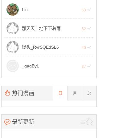
Lin
53
那天天上地下下着雨
52
馒头_RvrSQEdSL6
40
_gaqByL
37
热门漫画
日
月
总
最新更新