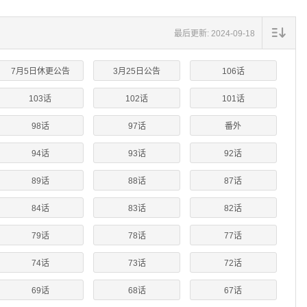
最后更新: 2024-09-18
7月5日休更公告
3月25日公告
106话
103话
102话
101话
98话
97话
番外
94话
93话
92话
89话
88话
87话
84话
83话
82话
79话
78话
77话
74话
73话
72话
69话
68话
67话