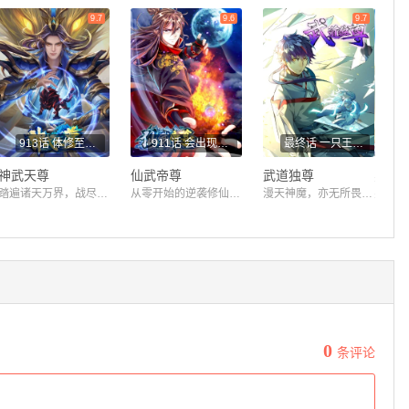
9.7
9.6
9.7
913话 体修至尊，你且如何？
911话 会出现在这里
最终话 一只王八？
神武天尊
仙武帝尊
武道独尊
星海
踏遍诸天万界，战尽各族英杰
从零开始的逆袭修仙之路！！
漫天神魔，亦无所畏惧，我命在我！
0
条评论