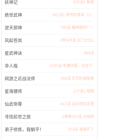
妖神记
525话1 象拔
绝世武神
401话1 奇怪的青年（1）
逆天邪神
795话 魔神戮世？！
风起苍岚
2季345话 宗门大比1
星武神诀
984话
非人哉
1237话 老骥伏枥，志在千
9.5
9.6
9.6
里。
网游之近战法师
566话 茫茫的追随者
星海镖师
277话1 地图
仙武帝尊
911话 会出现在这里
566话 茫茫的追随者
768话 状态不错
番外2 偷星九月天少年版
寻找前世之旅
2季第297话 大结局
之近战法师
绝世战魂
偷星九月天
皇帝的
弟子修炼，我躺平！
253话 通道开了
近战法师千里一醉，踏上游戏之路
少年锻造绝世武魂，苍岚大陆再掀波澜！
黑月铁骑魅影闪现